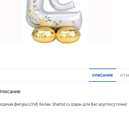
ОПИСАНИЕ
ОТЗЫ
Описание
одячая фигура LOVE белая. Shartut.ru Шары для Вас круглосуточно!