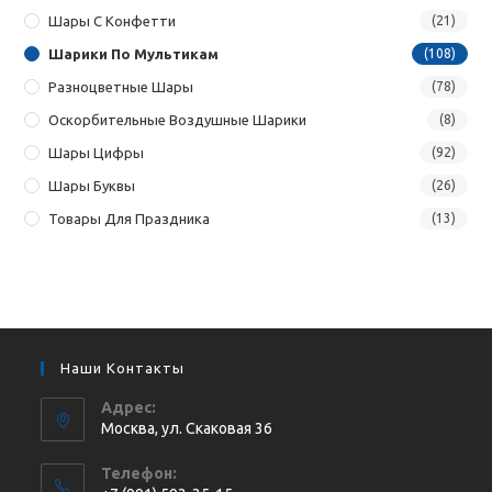
Шары С Конфетти
(21)
Шарики По Мультикам
(108)
Разноцветные Шары
(78)
Оскорбительные Воздушные Шарики
(8)
Шары Цифры
(92)
Шары Буквы
(26)
Товары Для Праздника
(13)
Наши Контакты
Адрес:
Москва, ул. Cкаковая 36
Телефон: