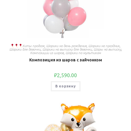
Хиты продаж
,
Шарики на день рождения
,
Шарики на праздник
,
Шарики для девочки
,
Шарики на выписку для девочки
,
Шары на выписку
,
Композиции из шаров
,
Шарики по мультикам
Композиция из шаров с зайчонком
₽
2,590.00
В корзину