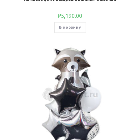
₽
5,190.00
В корзину