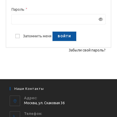
Обязательно
Пароль
*
Запомнить меня
ВОЙТИ
Забыли свой пароль?
Наши Контакты
Адрес:
Москва, ул. Cкаковая 36
Телефон: