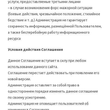
услуги, предоставляемые третьими лицами
– в случае возникновения форс-мажорной ситуации
(боевые действия, чрезвычайное положение, стихийное
бедствие и т. д.) Администрация не гарантирует
сохранность информации, размещённой Пользователем,
а также бесперебойную работу информационного
ресурса
Условия действия Соглашения
Данное Соглашение вступает в силу при любом
использовании данного сайта.
Соглашение перестает действовать при появлении его
новой версии.
Администрация оставляет за собой право в
одностороннем порядке изменять данное соглашение
по своему усмотрению.
Администрация не оповещает пользователей об
изменении в Соглашении