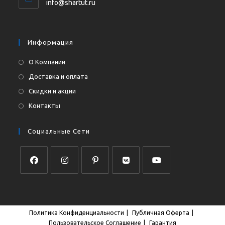
info@shartut.ru
Информация
О Компании
Доставка и оплата
Скидки и акции
Контакты
Социальные Сети
Политика Конфиденциальности
Публичная Оферта
Пользовательское Соглашение
Гарантия