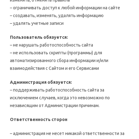
изменять, отменять правила
– ограничивать доступ к любой информации на сайте
– создавать, изменять, удалять информацию
– удалять учетные записи
Пользователь обязуется:
– не нарушать работоспособность сайта
– не использовать скрипты (программы) для
автоматизированного сбора информации и/или
взаимодействия с Сайтом и его Сервисами
Администрация обязуется:
– поддерживать работоспособность сайта за
исключением случаев, когда это невозможно по
независящим от Администрации причинам.
Ответственность сторон
– администрация не несет никакой ответственности за