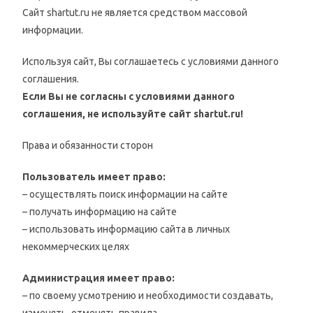
Сайт shartut.ru не является средством массовой
информации.
Используя сайт, Вы соглашаетесь с условиями данного
соглашения.
Если Вы не согласны с условиями данного
соглашения, не используйте сайт
shar
tut
.ru!
Права и обязанности сторон
Пользователь имеет право:
– осуществлять поиск информации на сайте
– получать информацию на сайте
– использовать информацию сайта в личных
некоммерческих целях
Администрация имеет право:
– по своему усмотрению и необходимости создавать,