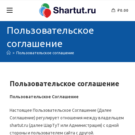
₽
0.00
Пользовательское
соглашение
>
Пользовательское соглашение
Пользовательское соглашение
Пользовательское Соглашение
Настоящее Пользовательское Соглашение (Далее
Соглашение) регулирует отношения между владельцем
shartut.ru (далее ШарТуТ или Администрация) с одной
стороны и пользователем сайта с другой.