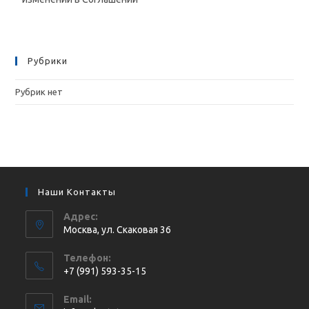
Рубрики
Рубрик нет
Наши Контакты
Адрес:
Москва, ул. Cкаковая 36
Телефон:
+7 (991) 593-35-15
Email: