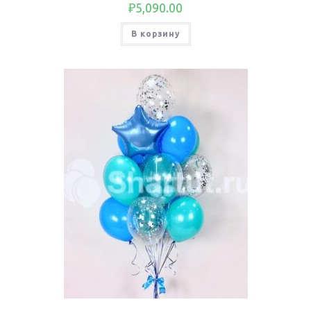
₽
5,090.00
В корзину