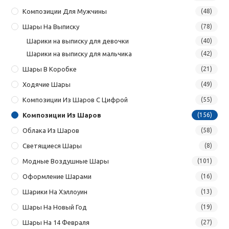
Композиции Для Мужчины
(48)
Шары На Выписку
(78)
Шарики на выписку для девочки
(40)
Шарики на выписку для мальчика
(42)
Шары В Коробке
(21)
Ходячие Шары
(49)
Композиции Из Шаров С Цифрой
(55)
Композиции Из Шаров
(156)
Облака Из Шаров
(58)
Светящиеся Шары
(8)
Модные Воздушные Шары
(101)
Оформление Шарами
(16)
Шарики На Хэллоуин
(13)
Шары На Новый Год
(19)
Шары На 14 Февраля
(27)