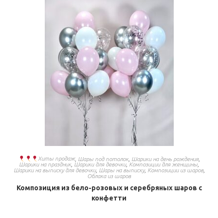
Хиты продаж
,
Шары под потолок
,
Шарики на день рождения
,
Шарики на праздник
,
Шарики для девочки
,
Композиции для женщины
,
Шарики на выписку для девочки
,
Шары на выписку
,
Композиции из шаров
,
Облака из шаров
Композиция из бело-розовых и серебряных шаров с
конфетти