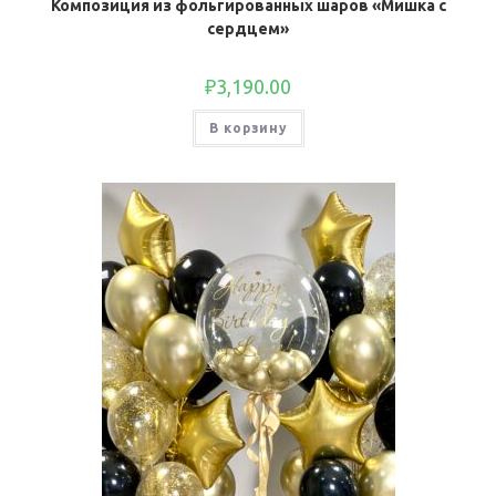
Композиция из фольгированных шаров «Мишка с
сердцем»
₽
3,190.00
В корзину