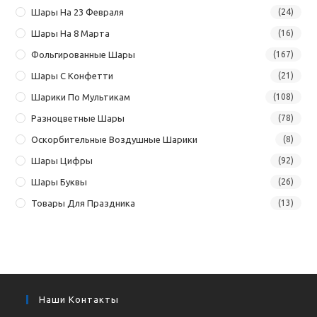
Шары На 23 Февраля
(24)
Шары На 8 Марта
(16)
Фольгированные Шары
(167)
Шары С Конфетти
(21)
Шарики По Мультикам
(108)
Разноцветные Шары
(78)
Оскорбительные Воздушные Шарики
(8)
Шары Цифры
(92)
Шары Буквы
(26)
Товары Для Праздника
(13)
Наши Контакты