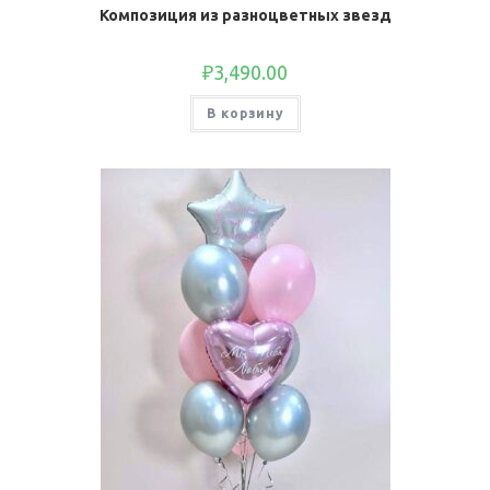
Композиция из разноцветных звезд
₽
3,490.00
В корзину