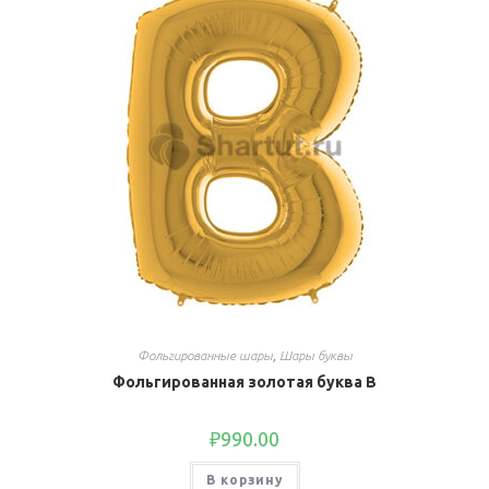
Фольгированные шары
,
Шары буквы
Фольгированная золотая буква B
₽
990.00
В корзину