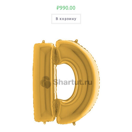
₽
990.00
В корзину