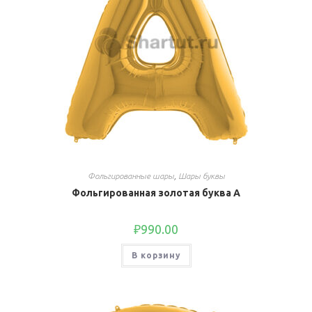
Фольгированные шары
,
Шары буквы
Фольгированная золотая буква A
₽
990.00
В корзину