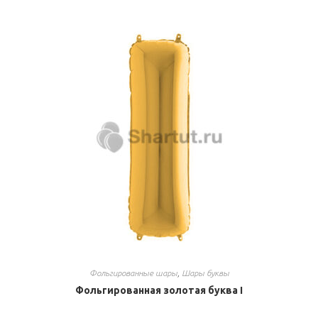
Фольгированные шары
,
Шары буквы
Фольгированная золотая буква I