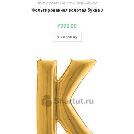
Фольгированные шары
,
Шары буквы
Фольгированная золотая буква J
₽
990.00
В корзину