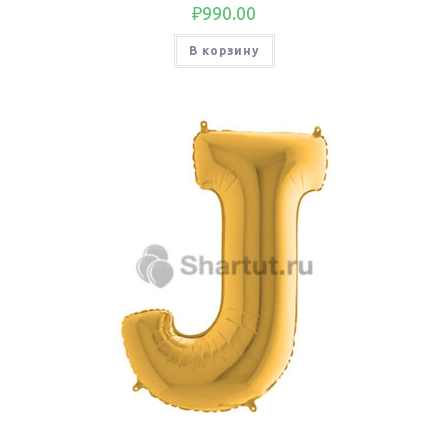
₽
990.00
В корзину