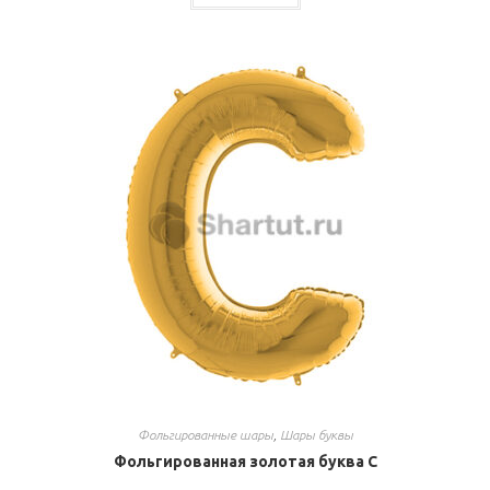
Фольгированные шары
,
Шары буквы
Фольгированная золотая буква C