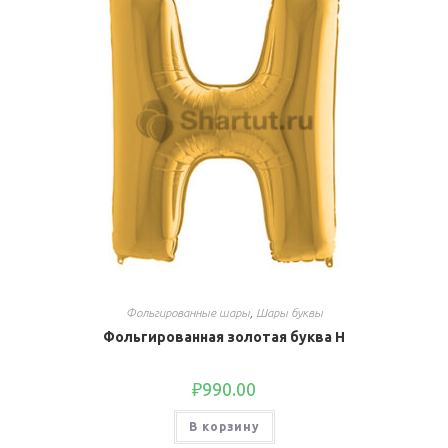
Фольгированные шары
,
Шары буквы
Фольгированная золотая буква H
₽
990.00
В корзину