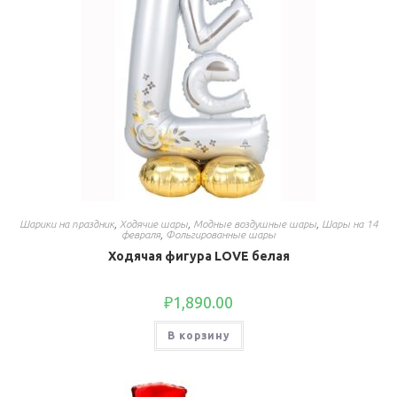
Шарики на праздник
,
Ходячие шары
,
Модные воздушные шары
,
Шары на 14
февраля
,
Фольгированные шары
Ходячая фигура LOVE белая
₽
1,890.00
В корзину