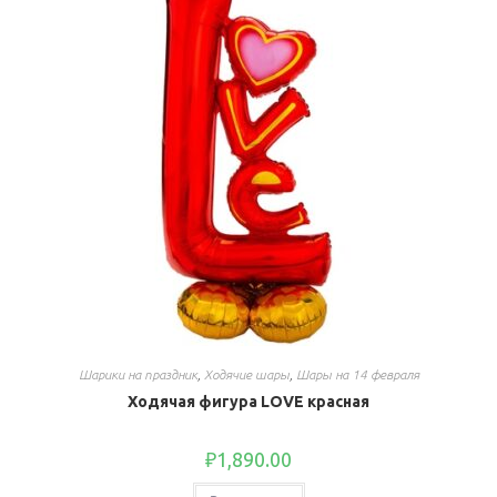
Шарики на праздник
,
Ходячие шары
,
Шары на 14 февраля
Ходячая фигура LOVE красная
₽
1,890.00