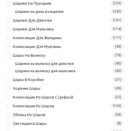
Шарики На Праздник
(336)
Шарики на день рождения
(243)
Шарики Для Девочки
(161)
Шарики Для Мальчика
(114)
Композиции Для Женщины
(111)
Композиции Для Мужчины
(48)
Шары На Выписку
(78)
Шарики на выписку для девочки
(40)
Шарики на выписку для мальчика
(42)
Шары В Коробке
(21)
Ходячие Шары
(49)
Композиции Из Шаров С Цифрой
(55)
Композиции Из Шаров
(156)
Облака Из Шаров
(58)
Светящиеся Шары
(8)