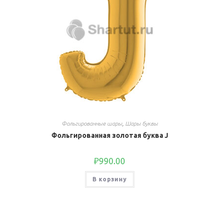
Фольгированные шары
,
Шары буквы
Фольгированная золотая буква J
₽
990.00
В корзину