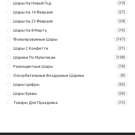
Шары На Новый Год
(19)
Шары На 14 Февраля
(27)
Шары На 23 Февраля
(24)
Шары На 8 Марта
(16)
Фольгированные Шары
(167)
Шары С Конфетти
(21)
Шарики По Мультикам
(108)
Разноцветные Шары
(78)
Оскорбительные Воздушные Шарики
(8)
Шары Цифры
(92)
Шары Буквы
(26)
Товары Для Праздника
(13)