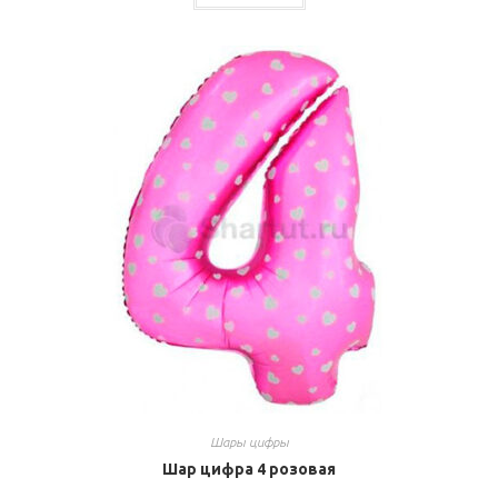
Шары цифры
Шар цифра 4 розовая