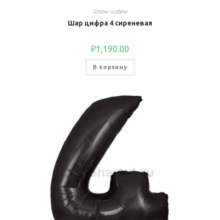
Шары цифры
Шар цифра 4 сиреневая
₽
1,190.00
В корзину