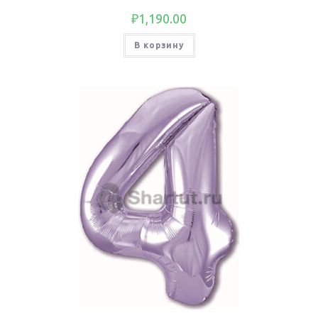
₽
1,190.00
В корзину