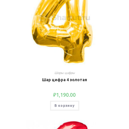
Шары цифры
Шар цифра 4 золотая
₽
1,190.00
В корзину