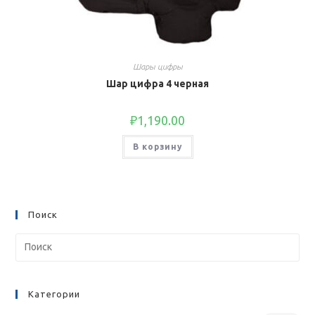
Шары цифры
Шар цифра 4 черная
₽
1,190.00
В корзину
Поиск
Категории