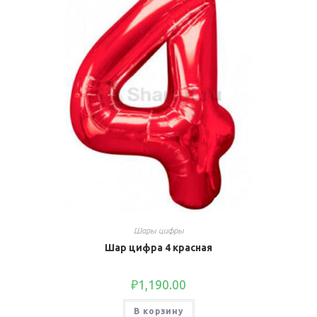
Шары цифры
Шар цифра 4 красная
₽
1,190.00
В корзину