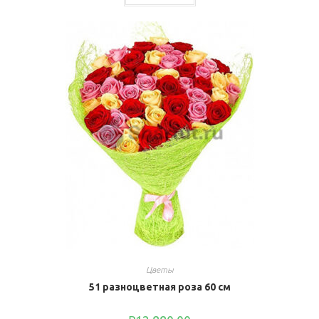
Цветы
51 разноцветная роза 60 см