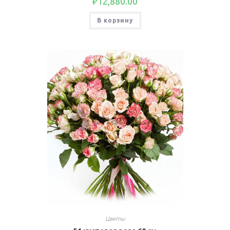
₽
12,880.00
В корзину
Цветы