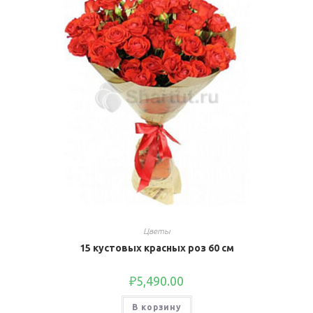
Цветы
15 кустовых красных роз 60 см
₽
5,490.00
В корзину