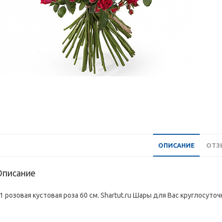
ОПИСАНИЕ
ОТЗЫ
Описание
1 розовая кустовая роза 60 см. Shartut.ru Шары для Вас круглосуточ