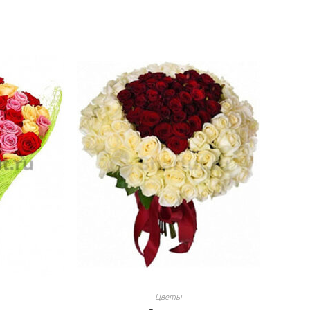
Цветы