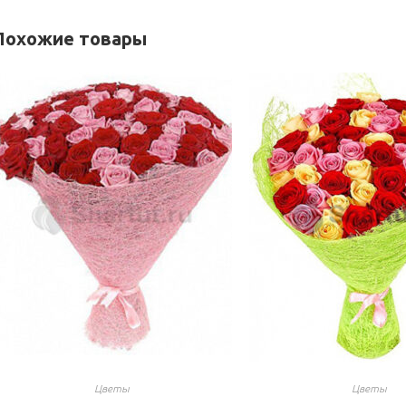
Похожие товары
Цветы
Цветы