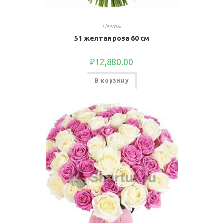
Цветы
51 желтая роза 60 см
₽
12,880.00
В корзину