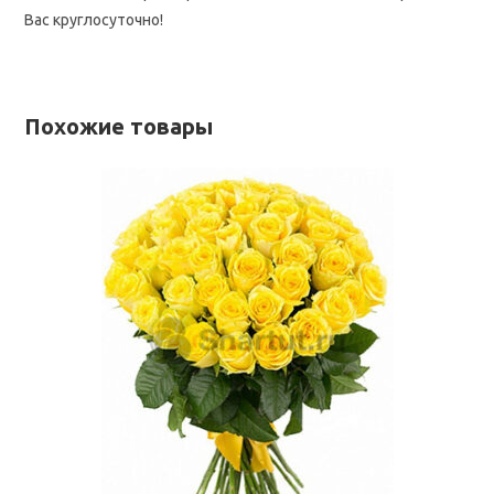
Вас круглосуточно!
Похожие товары