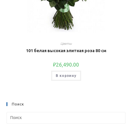
Цветы
101 белая высокая элитная роза 80 см
₽
26,490.00
В корзину
Поиск