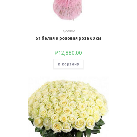
Цветы
51 белая и розовая роза 60 см
₽
12,880.00
В корзину