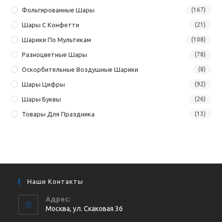
Фольгированные Шары
(167)
Шары С Конфетти
(21)
Шарики По Мультикам
(108)
Разноцветные Шары
(78)
Оскорбительные Воздушные Шарики
(8)
Шары Цифры
(92)
Шары Буквы
(26)
Товары Для Праздника
(13)
Наши Контакты
Адрес:
Москва, ул. Cкаковая 36