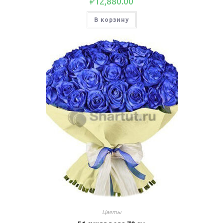
₽
12,880.00
В корзину
Цветы