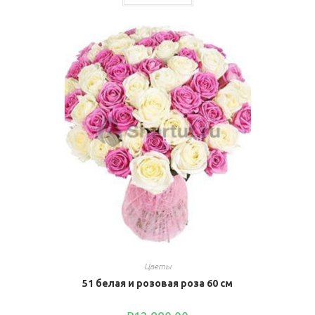
Цветы
51 белая и розовая роза 60 см