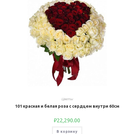
Цветы
101 красная и белая роза с сердцем внутри 60см
₽
22,290.00
В корзину