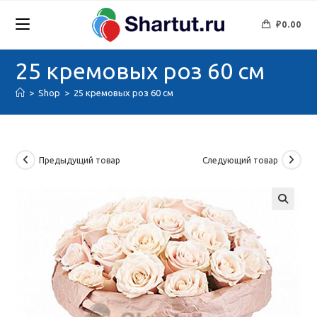
Перейти
к
₽
0.00
содержимому
25 кремовых роз 60 см
>
Shop
>
25 кремовых роз 60 см
Предыдущий товар
Следующий товар