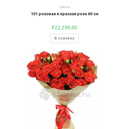
Цветы
101 розовая и красная роза 60 см
₽
22,290.00
В корзину