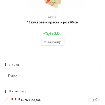
Цветы
15 кустовых красных роз 60 см
₽
5,490.00
В корзину
Поиск
Категории
Хиты Продаж
(134)