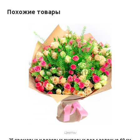
Похожие товары
Цветы