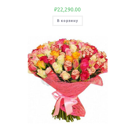
₽
22,290.00
В корзину