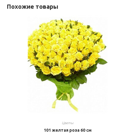
Похожие товары
Цветы
101 желтая роза 60 см