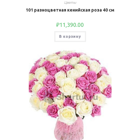
Цветы
101 разноцветная кенийская роза 40 см
₽
11,390.00
В корзину