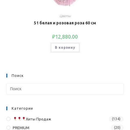
Цветы
51 белая и розовая роза 60 см
₽
12,880.00
В корзину
Поиск
Категории
Хиты Продаж
(134)
PREMIUM
(20)