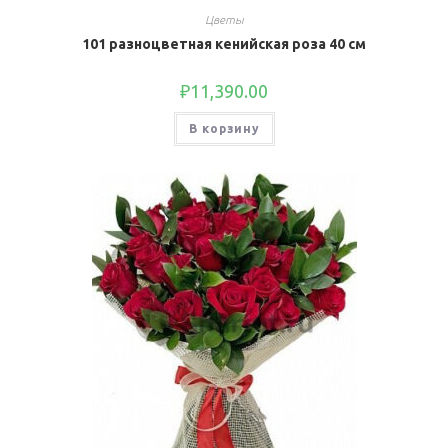
Цветы
101 разноцветная кенийская роза 40 см
₽
11,390.00
В корзину