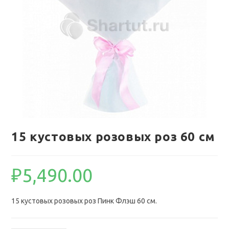
15 кустовых розовых роз 60 см
₽
5,490.00
15 кустовых розовых роз Пинк Флэш 60 см.