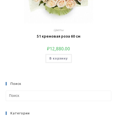
Цветы
51 кремовая роза 60 см
₽
12,880.00
В корзину
Поиск
Категории