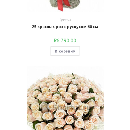
Цветы
25 красных роз с рускусом 60 см
₽
6,790.00
В корзину