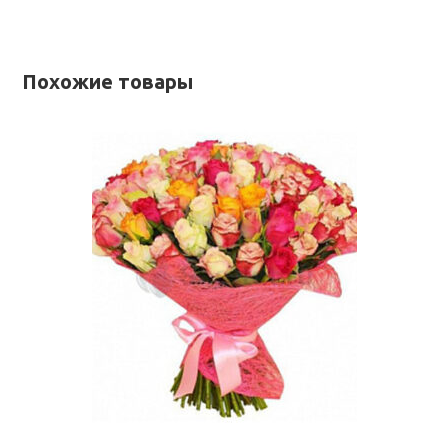
Похожие товары