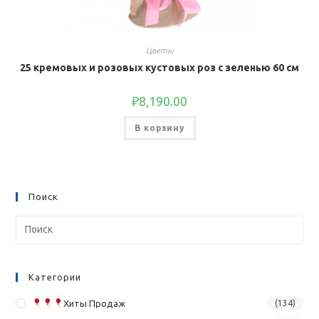
Цветы
25 кремовых и розовых кустовых роз с зеленью 60 см
₽
8,190.00
В корзину
Поиск
Категории
Хиты Продаж
(134)