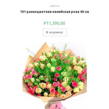
Цветы
101 разноцветная кенийская роза 40 см
₽
11,390.00
В корзину