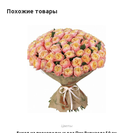
Похожие товары
Цветы