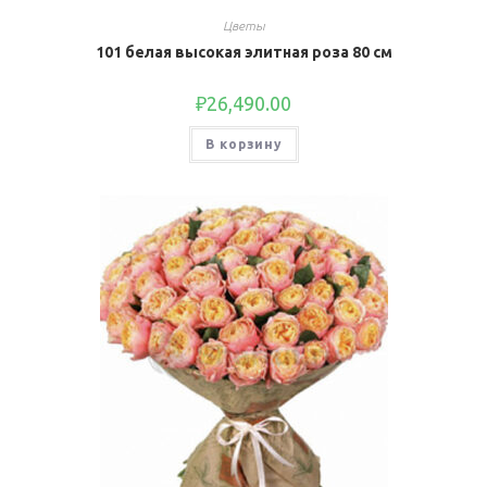
Цветы
101 белая высокая элитная роза 80 см
₽
26,490.00
В корзину