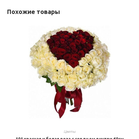
Похожие товары
Цветы