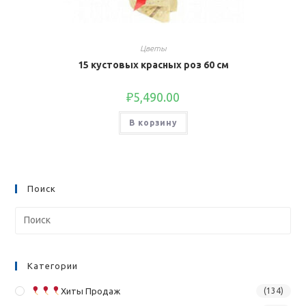
Цветы
15 кустовых красных роз 60 см
₽
5,490.00
В корзину
Поиск
Категории
Хиты Продаж
(134)