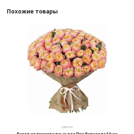
Похожие товары
Цветы