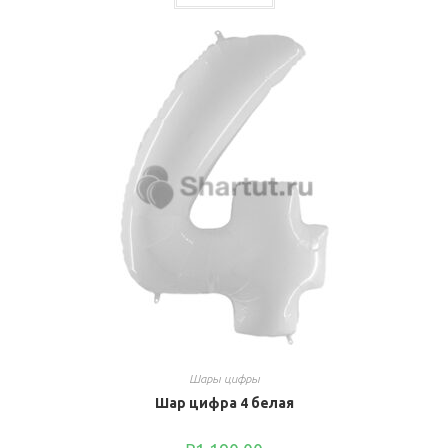
Шары цифры
Шар цифра 4 белая