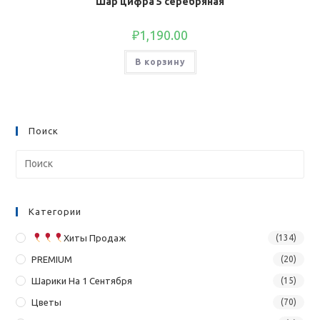
Шар цифра 5 серебряная
₽
1,190.00
В корзину
Поиск
Категории
Хиты Продаж
(134)
PREMIUM
(20)
Шарики На 1 Сентября
(15)
Цветы
(70)