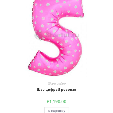
Шары цифры
Шар цифра 5 розовая
₽
1,190.00
В корзину