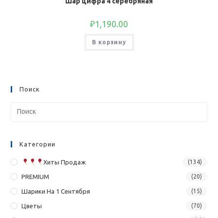
Шар цифра 4 серебряная
₽
1,190.00
В корзину
Поиск
Категории
Хиты Продаж
(134)
PREMIUM
(20)
Шарики На 1 Сентября
(15)
Цветы
(70)