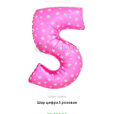
Шары цифры
Шар цифра 5 розовая