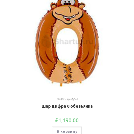
Шары цифры
Шар цифра 0 обезьянка
₽
1,190.00
В корзину