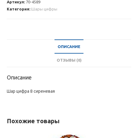
Артикул:
70-4589
8
Категория:
Шары цифры
сиреневая
ОПИСАНИЕ
ОТЗЫВЫ (0)
Описание
Шар цифра 8 сиреневая
Похожие товары