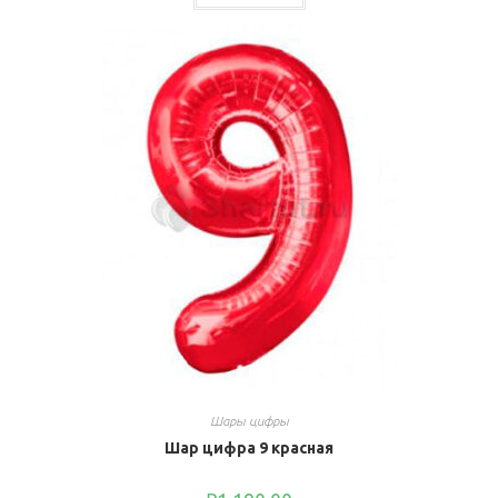
Шары цифры
Шар цифра 9 красная