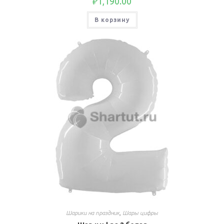
₽
1,190.00
В корзину
Шарики на праздник
,
Шары цифры