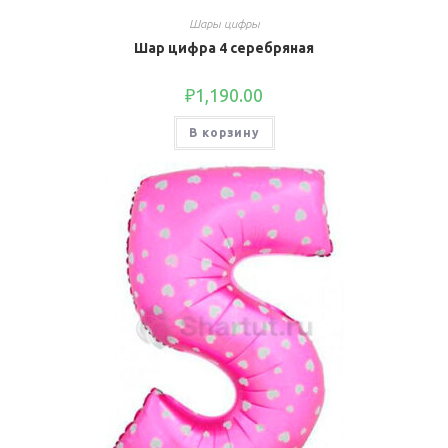
Шары цифры
Шар цифра 4 серебряная
₽
1,190.00
В корзину