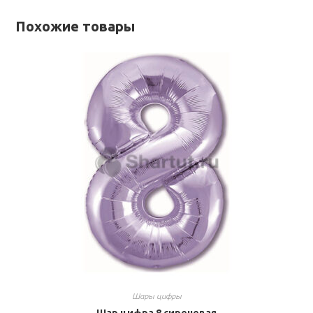
Похожие товары
Шары цифры