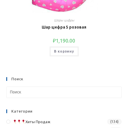
Шары цифры
Шар цифра 5 розовая
₽
1,190.00
В корзину
Поиск
Категории
Хиты Продаж
(134)