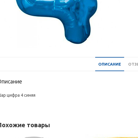
ОПИСАНИЕ
ОТЗЫ
Описание
ар цифра 4 синяя
Похожие товары