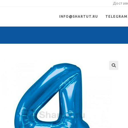
Доставк
INFO@SHARTUT.RU
TELEGRAM