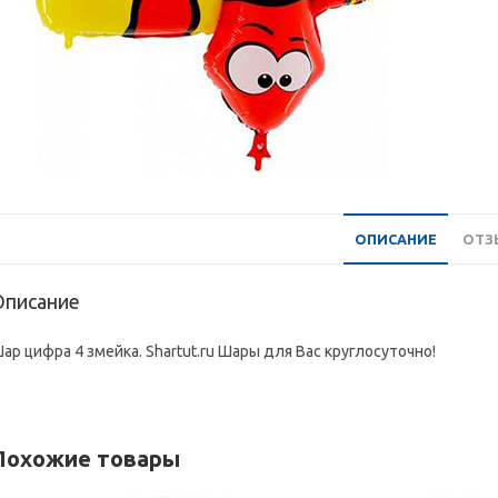
ОПИСАНИЕ
ОТЗЫ
Описание
ар цифра 4 змейка. Shartut.ru Шары для Вас круглосуточно!
Похожие товары