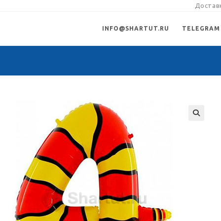
Доставк
INFO@SHARTUT.RU
TELEGRAM