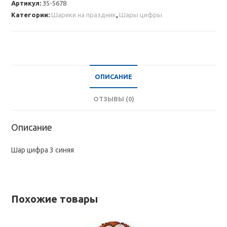
Артикул:
35-5678
3
Категории:
Шарики на праздник
,
Шары цифры
синяя
ОПИСАНИЕ
ОТЗЫВЫ (0)
Описание
Шар цифра 3 синяя
Похожие товары