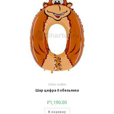
Шары цифры
Шар цифра 0 обезьянка
₽
1,190.00
В корзину