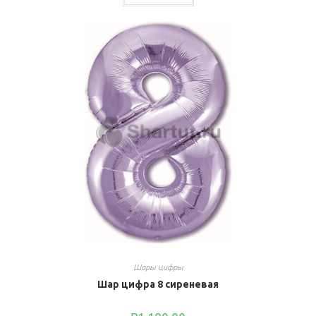
Шары цифры
Шар цифра 8 сиреневая