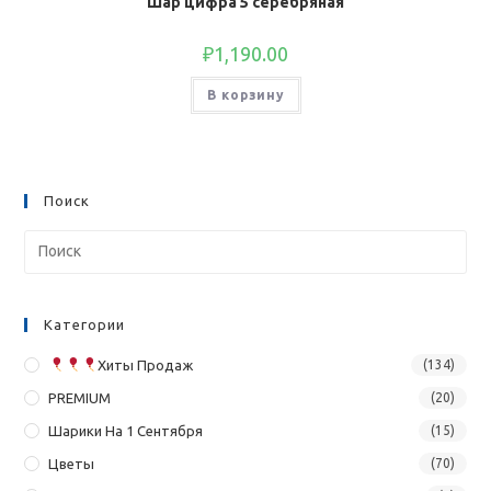
Шар цифра 5 серебряная
₽
1,190.00
В корзину
Поиск
Категории
Хиты Продаж
(134)
PREMIUM
(20)
Шарики На 1 Сентября
(15)
Цветы
(70)