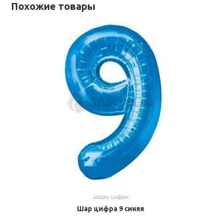
Похожие товары
Шары цифры
Шар цифра 9 синяя