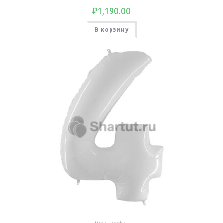
₽
1,190.00
В корзину
Шары цифры