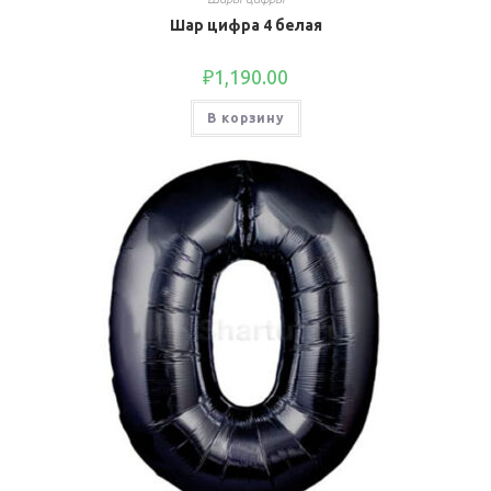
Шар цифра 4 белая
₽
1,190.00
В корзину