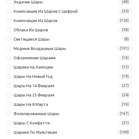
Ходячие Шары
(49)
Композиции Из Шаров С Цифрой
(55)
Композиции Из Шаров
(156)
Облака Из Шаров
(58)
Светящиеся Шары
(8)
Модные Воздушные Шары
(101)
Оформление Шарами
(16)
Шарики На Хэллоуин
(13)
Шары На Новый Год
(19)
Шары На 14 Февраля
(27)
Шары На 23 Февраля
(24)
Шары На 8 Марта
(16)
Фольгированные Шары
(167)
Шары С Конфетти
(21)
Шарики По Мультикам
(108)