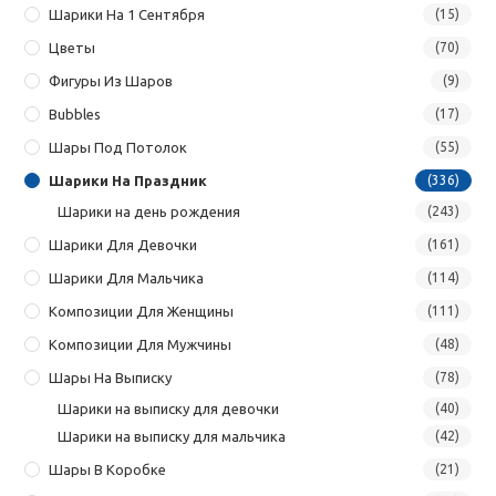
Шарики На 1 Сентября
(15)
Цветы
(70)
Фигуры Из Шаров
(9)
Bubbles
(17)
Шары Под Потолок
(55)
Шарики На Праздник
(336)
Шарики на день рождения
(243)
Шарики Для Девочки
(161)
Шарики Для Мальчика
(114)
Композиции Для Женщины
(111)
Композиции Для Мужчины
(48)
Шары На Выписку
(78)
Шарики на выписку для девочки
(40)
Шарики на выписку для мальчика
(42)
Шары В Коробке
(21)