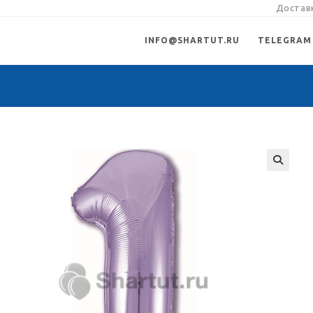
Доставк
INFO@SHARTUT.RU
TELEGRAM