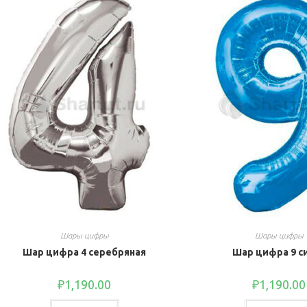
Шары цифры
Шары цифры
Шар цифра 4 серебряная
Шар цифра 9 с
₽
1,190.00
₽
1,190.00