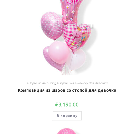
Шары на выписку
,
Шарики на выписку для девочки
Композиция из шаров со стопой для девочки
₽
3,190.00
В корзину