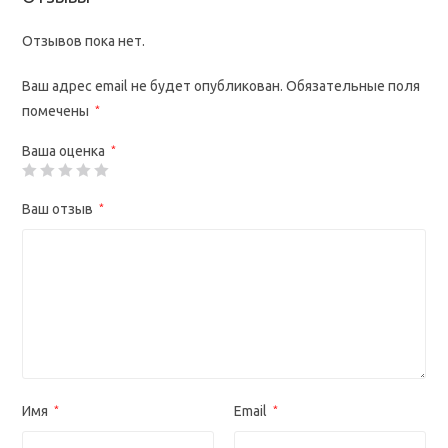
Отзывов пока нет.
Ваш адрес email не будет опубликован.
Обязательные поля
помечены
*
Ваша оценка
*
Ваш отзыв
*
Имя
*
Email
*