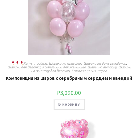
Хиты продаж
,
Шарики на праздник
,
Шарики на день рождения
,
Шарики для девочки
,
Композиции для женщины
,
Шары на выписку
,
Шарики
на выписку для девочки
,
Композиции из шаров
Композиция из шаров с серебряным сердцем и звездой
₽
3,090.00
В корзину