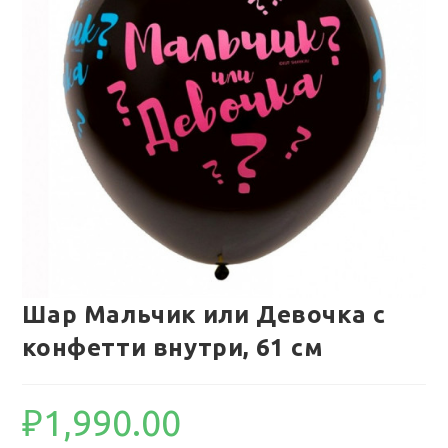
Шар Мальчик или Девочка с
конфетти внутри, 61 см
₽
1,990.00