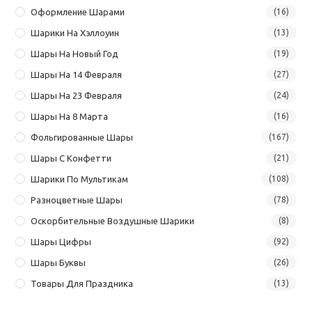
Оформление Шарами
(16)
Шарики На Хэллоуин
(13)
Шары На Новый Год
(19)
Шары На 14 Февраля
(27)
Шары На 23 Февраля
(24)
Шары На 8 Марта
(16)
Фольгированные Шары
(167)
Шары С Конфетти
(21)
Шарики По Мультикам
(108)
Разноцветные Шары
(78)
Оскорбительные Воздушные Шарики
(8)
Шары Цифры
(92)
Шары Буквы
(26)
Товары Для Праздника
(13)