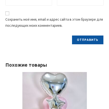
Сохранить моё имя, email и адрес сайта в этом браузере для
последующих моих комментариев.
Похожие товары