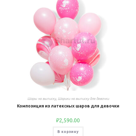
Шары на выписку
,
Шарики на выписку для девочки
Композиция из латексных шаров для девочки
₽
2,590.00
В корзину