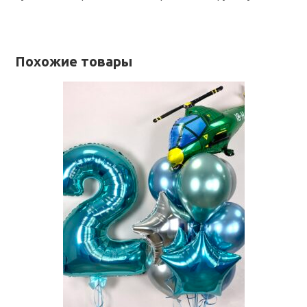
Похожие товары