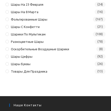
Шары На 23 Февраля
(24)
Шары На 8 Марта
(16)
Фольгированные Шары
(167)
Шары С Конфетти
(21)
Шарики По Мультикам
(108)
Разноцветные Шары
(78)
Оскорбительные Воздушные Шарики
(8)
Шары Цифры
(92)
Шары Буквы
(26)
Товары Для Праздника
(13)
Наши Контакты