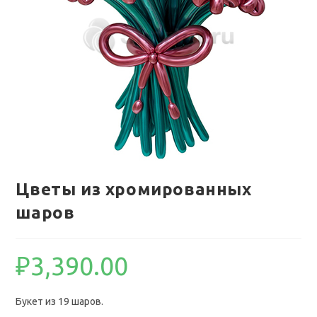
Цветы из хромированных
шаров
₽
3,390.00
Букет из 19 шаров.