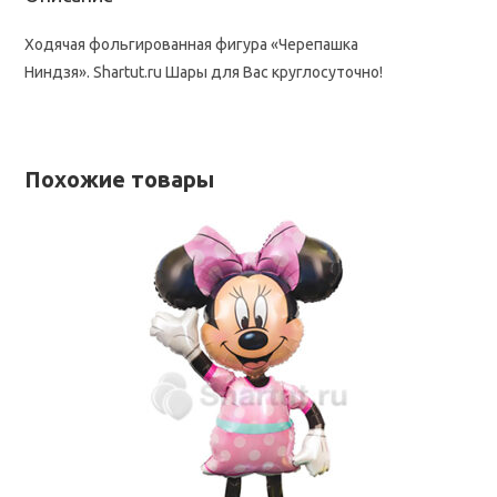
Ходячая фольгированная фигура «Черепашка
Ниндзя». Shartut.ru Шары для Вас круглосуточно!
Похожие товары