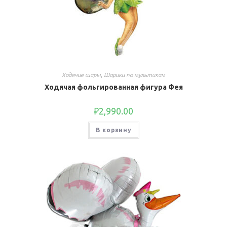
Ходячие шары
,
Шарики по мультикам
Ходячая фольгированная фигура Фея
₽
2,990.00
В корзину