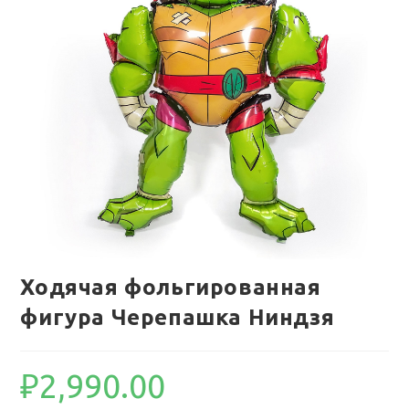
Ходячая фольгированная
фигура Черепашка Ниндзя
₽
2,990.00