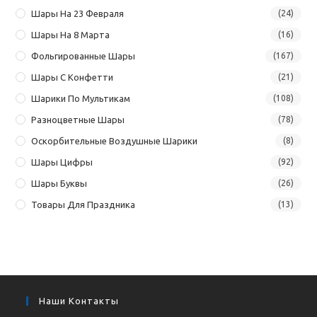
Шары На 23 Февраля
(24)
Шары На 8 Марта
(16)
Фольгированные Шары
(167)
Шары С Конфетти
(21)
Шарики По Мультикам
(108)
Разноцветные Шары
(78)
Оскорбительные Воздушные Шарики
(8)
Шары Цифры
(92)
Шары Буквы
(26)
Товары Для Праздника
(13)
Наши Контакты