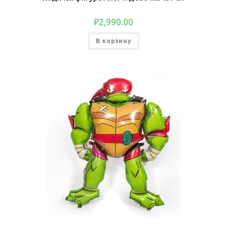
₽
2,990.00
В корзину