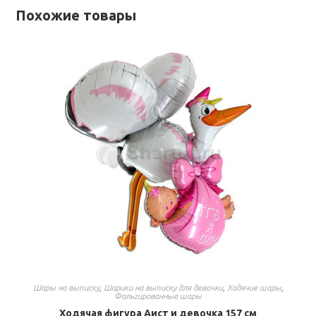
Похожие товары
Шары на выписку
,
Шарики на выписку для девочки
,
Ходячие шары
,
Фольгированные шары
Ходячая фигура Аист и девочка 157 см