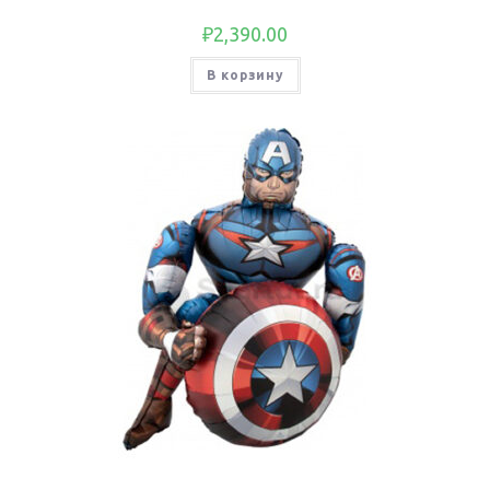
₽
2,390.00
В корзину