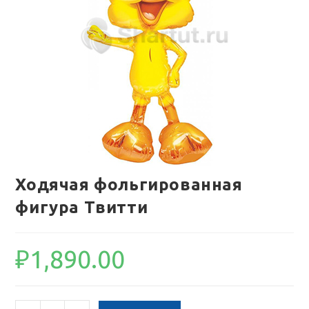
Ходячая фольгированная
фигура Твитти
₽
1,890.00
Количество