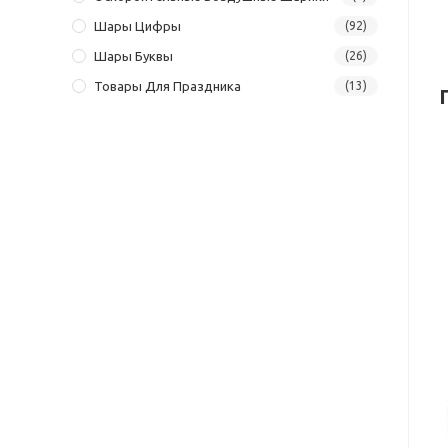
Шары Цифры
(92)
Шары Буквы
(26)
Товары Для Праздника
(13)