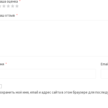
аша оценка
*
аш отзыв
*
Имя
*
Emai
охранить моё имя, email и адрес сайта в этом браузере для посл