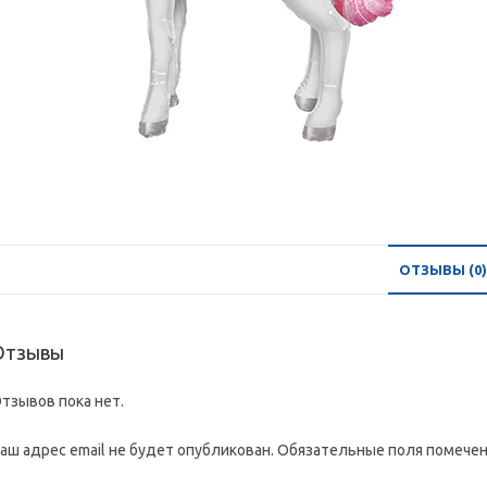
ОТЗЫВЫ (0)
Отзывы
тзывов пока нет.
аш адрес email не будет опубликован.
Обязательные поля помече