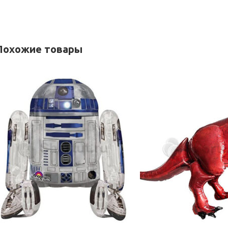
Похожие товары