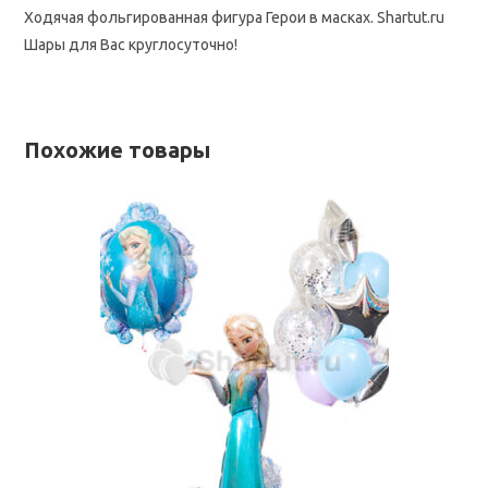
Ходячая фольгированная фигура Герои в масках. Shartut.ru
Шары для Вас круглосуточно!
Похожие товары