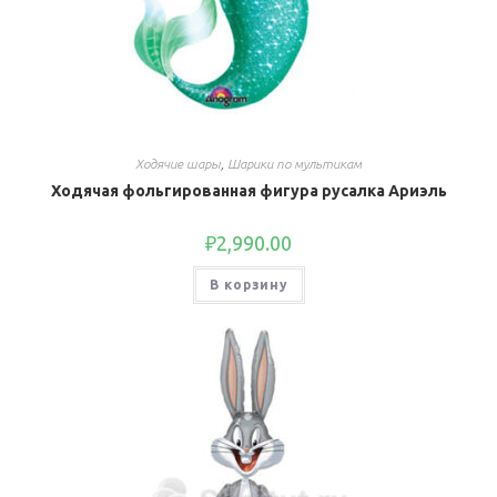
Ходячие шары
,
Шарики по мультикам
Ходячая фольгированная фигура русалка Ариэль
₽
2,990.00
В корзину