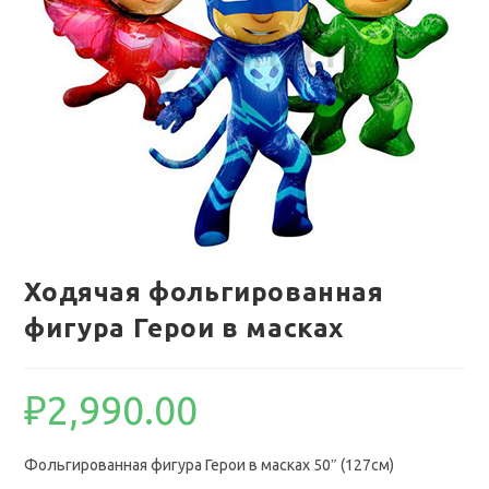
Ходячая фольгированная
фигура Герои в масках
₽
2,990.00
Фольгированная фигура Герои в масках 50″ (127см)