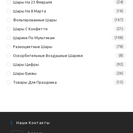
Шары На 23 Февраля
(24)
Шары На 8 Марта
(16)
Фольгированные Шары
(167)
Шары С Конфетти
(21)
Шарики По Мультикам
(108)
Разноцветные Шары
(78)
Оскорбительные Воздушные Шарики
(8)
Шары Цифры
(92)
Шары Буквы
(26)
Товары Для Праздника
(13)
Наши Контакты