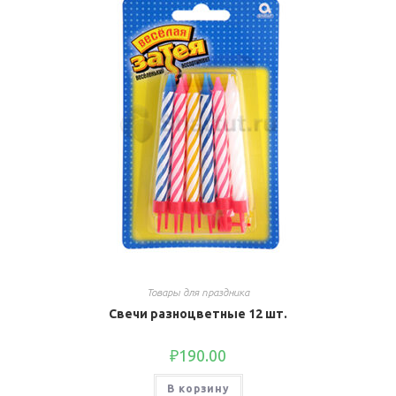
Товары для праздника
Свечи разноцветные 12 шт.
₽
190.00
В корзину