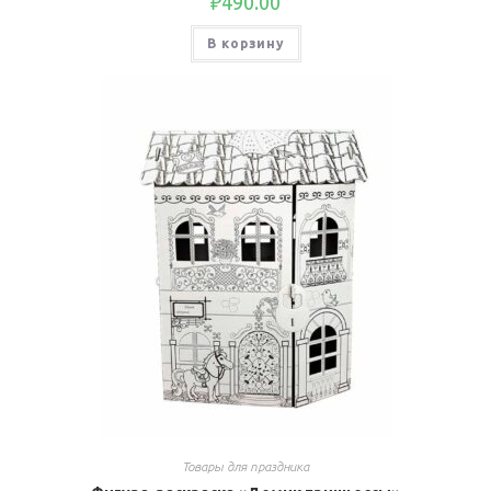
₽
490.00
В корзину
Товары для праздника