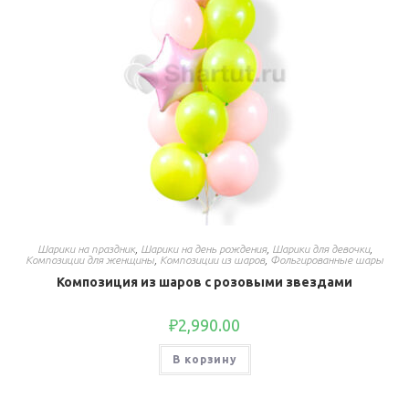
Шарики на праздник
,
Шарики на день рождения
,
Шарики для девочки
,
Композиции для женщины
,
Композиции из шаров
,
Фольгированные шары
Композиция из шаров с розовыми звездами
₽
2,990.00
В корзину