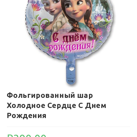
Фольгированный шар
Холодное Сердце С Днем
Рождения