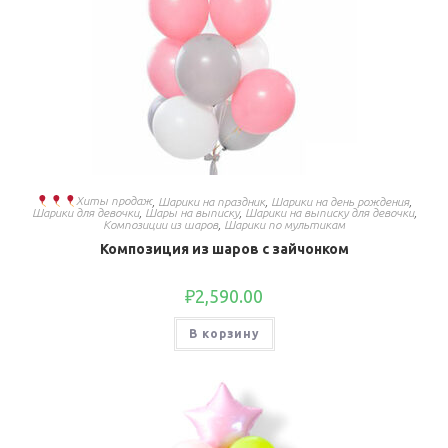
Хиты продаж
,
Шарики на праздник
,
Шарики на день рождения
,
Шарики для девочки
,
Шары на выписку
,
Шарики на выписку для девочки
,
Композиции из шаров
,
Шарики по мультикам
Композиция из шаров с зайчонком
₽
2,590.00
В корзину