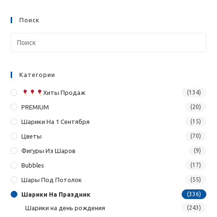
Поиск
Категории
Хиты Продаж
(134)
PREMIUM
(20)
Шарики На 1 Сентября
(15)
Цветы
(70)
Фигуры Из Шаров
(9)
Bubbles
(17)
Шары Под Потолок
(55)
Шарики На Праздник
(336)
Шарики на день рождения
(243)