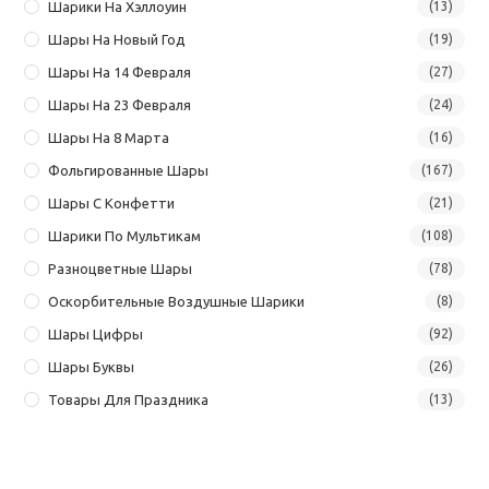
Шарики На Хэллоуин
(13)
Шары На Новый Год
(19)
Шары На 14 Февраля
(27)
Шары На 23 Февраля
(24)
Шары На 8 Марта
(16)
Фольгированные Шары
(167)
Шары С Конфетти
(21)
Шарики По Мультикам
(108)
Разноцветные Шары
(78)
Оскорбительные Воздушные Шарики
(8)
Шары Цифры
(92)
Шары Буквы
(26)
Товары Для Праздника
(13)