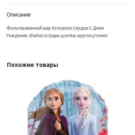
Описание
Фольгированный шар Холодное Сердце С Днем
Рождения. Shartut.ru Шары для Вас круглосуточно!
Похожие товары