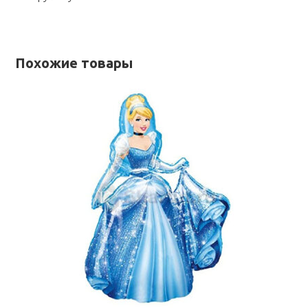
Похожие товары