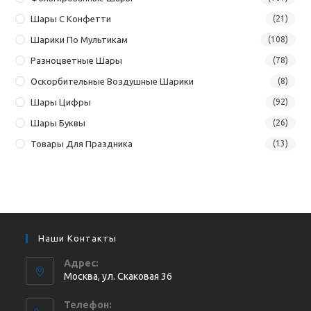
Шары С Конфетти
(21)
Шарики По Мультикам
(108)
Разноцветные Шары
(78)
Оскорбительные Воздушные Шарики
(8)
Шары Цифры
(92)
Шары Буквы
(26)
Товары Для Праздника
(13)
Наши Контакты
Адрес:
Москва, ул. Cкаковая 36
Телефон: