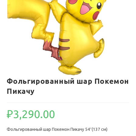
Фольгированный шар Покемон
Пикачу
₽
3,290.00
Фольгированный шар Покемон Пикачу 54″(137 см)