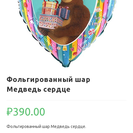
Фольгированный шар
Медведь сердце
₽
390.00
Фольгированный шар Медведь сердце.