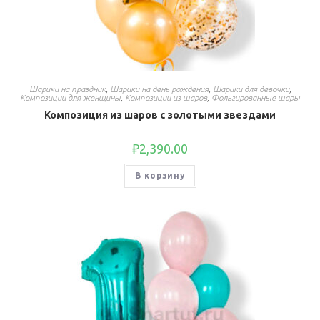
Шарики на праздник
,
Шарики на день рождения
,
Шарики для девочки
,
Композиции для женщины
,
Композиции из шаров
,
Фольгированные шары
Композиция из шаров с золотыми звездами
₽
2,390.00
В корзину