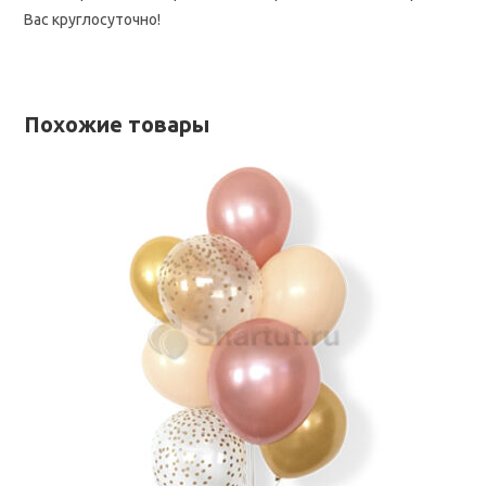
Вас круглосуточно!
Похожие товары