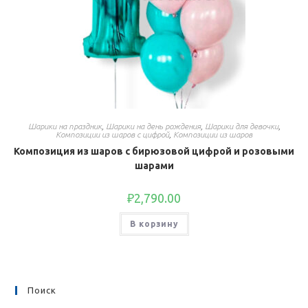
Шарики на праздник
,
Шарики на день рождения
,
Шарики для девочки
,
Композиции из шаров с цифрой
,
Композиции из шаров
Композиция из шаров с бирюзовой цифрой и розовыми
шарами
₽
2,790.00
В корзину
Поиск