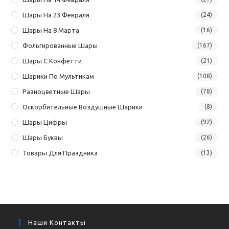
Шары На 23 Февраля
(24)
Шары На 8 Марта
(16)
Фольгированные Шары
(167)
Шары С Конфетти
(21)
Шарики По Мультикам
(108)
Разноцветные Шары
(78)
Оскорбительные Воздушные Шарики
(8)
Шары Цифры
(92)
Шары Буквы
(26)
Товары Для Праздника
(13)
Наши Контакты