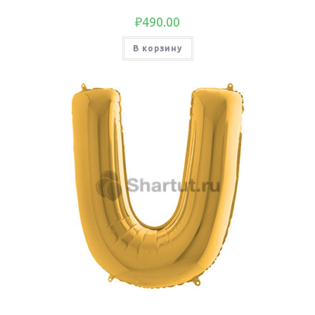
₽
490.00
В корзину