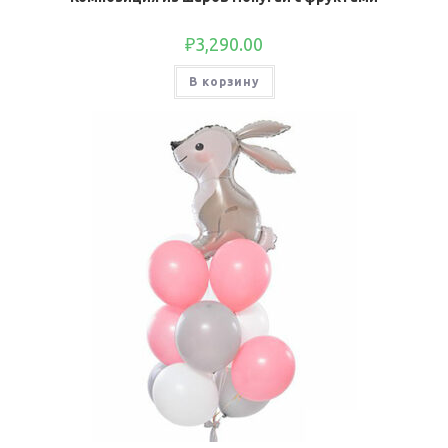
₽
3,290.00
В корзину