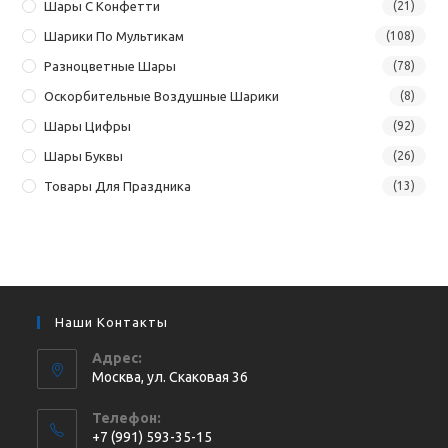
Шары С Конфетти
(21)
Шарики По Мультикам
(108)
Разноцветные Шары
(78)
Оскорбительные Воздушные Шарики
(8)
Шары Цифры
(92)
Шары Буквы
(26)
Товары Для Праздника
(13)
Наши Контакты
Адрес:
Москва, ул. Cкаковая 36
Телефон:
+7 (991) 593-35-15