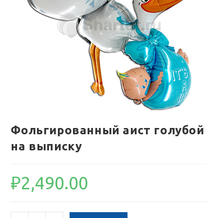
Фольгированный аист голубой
на выписку
₽
2,490.00
Количество