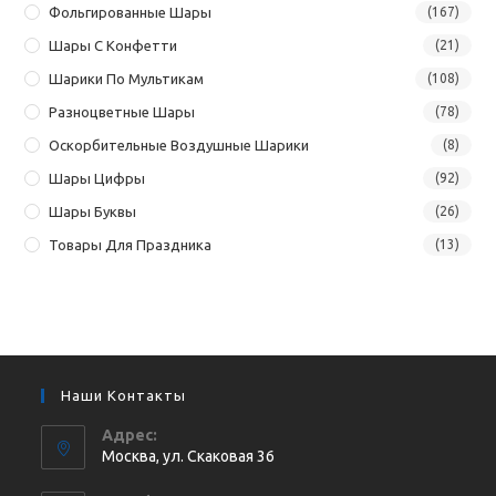
Фольгированные Шары
(167)
Шары С Конфетти
(21)
Шарики По Мультикам
(108)
Разноцветные Шары
(78)
Оскорбительные Воздушные Шарики
(8)
Шары Цифры
(92)
Шары Буквы
(26)
Товары Для Праздника
(13)
Наши Контакты
Адрес:
Москва, ул. Cкаковая 36