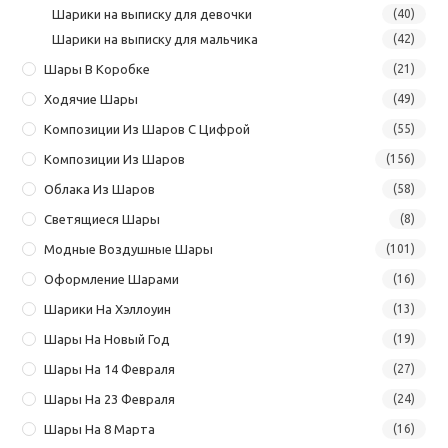
Шарики на выписку для девочки
(40)
Шарики на выписку для мальчика
(42)
Шары В Коробке
(21)
Ходячие Шары
(49)
Композиции Из Шаров С Цифрой
(55)
Композиции Из Шаров
(156)
Облака Из Шаров
(58)
Светящиеся Шары
(8)
Модные Воздушные Шары
(101)
Оформление Шарами
(16)
Шарики На Хэллоуин
(13)
Шары На Новый Год
(19)
Шары На 14 Февраля
(27)
Шары На 23 Февраля
(24)
Шары На 8 Марта
(16)