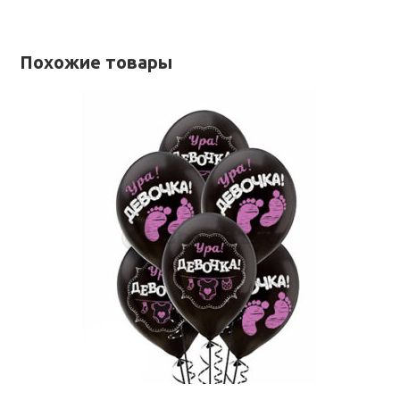
Похожие товары