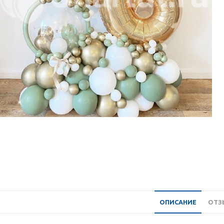
ОПИСАНИЕ
ОТЗЫ