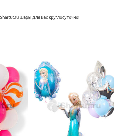
hartut.ru Шары для Вас круглосуточно!