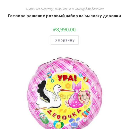
Шары на выписку
,
Шарики на выписку для девочки
Готовое решение розовый набор на выписку девочки
₽
8,990.00
В корзину