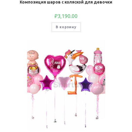
Композиция шаров с коляской для девочки
₽
3,190.00
В корзину