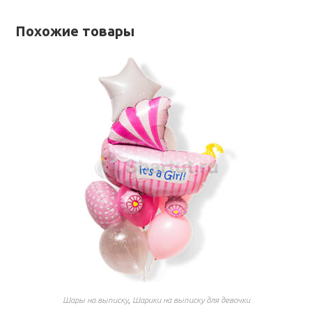
Похожие товары
Шары на выписку
,
Шарики на выписку для девочки