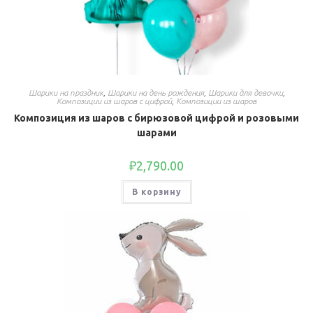
Шарики на праздник
,
Шарики на день рождения
,
Шарики для девочки
,
Композиции из шаров с цифрой
,
Композиции из шаров
Композиция из шаров с бирюзовой цифрой и розовыми
шарами
₽
2,790.00
В корзину