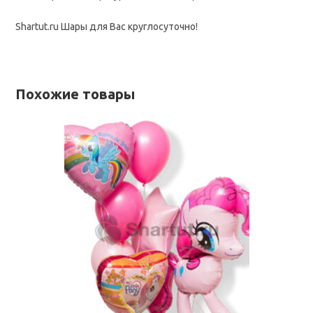
Shartut.ru Шары для Вас круглосуточно!
Похожие товары