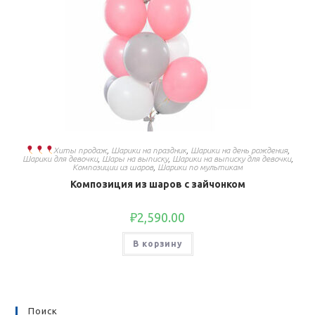
Хиты продаж
,
Шарики на праздник
,
Шарики на день рождения
,
Шарики для девочки
,
Шары на выписку
,
Шарики на выписку для девочки
,
Композиции из шаров
,
Шарики по мультикам
Композиция из шаров с зайчонком
₽
2,590.00
В корзину
Поиск