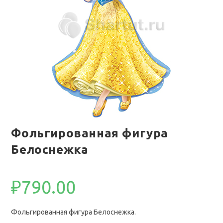
Фольгированная фигура
Белоснежка
₽
790.00
Фольгированная фигура Белоснежка.