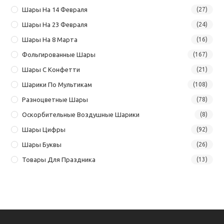
Шары На 14 Февраля
(27)
Шары На 23 Февраля
(24)
Шары На 8 Марта
(16)
Фольгированные Шары
(167)
Шары С Конфетти
(21)
Шарики По Мультикам
(108)
Разноцветные Шары
(78)
Оскорбительные Воздушные Шарики
(8)
Шары Цифры
(92)
Шары Буквы
(26)
Товары Для Праздника
(13)