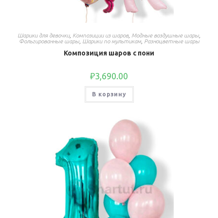
Шарики для девочки
,
Композиции из шаров
,
Модные воздушные шары
,
Фольгированные шары
,
Шарики по мультикам
,
Разноцветные шары
Композиция шаров с пони
₽
3,690.00
В корзину