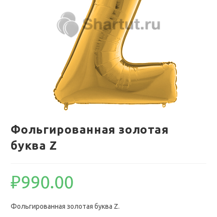
Фольгированная золотая
буква Z
₽
990.00
Фольгированная золотая буква Z.