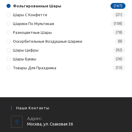
Фольгированные Шары
(167)
Шары С Конфетти
(21)
Шарики По Мультикам
(108)
Разноцветные Шары
(78)
Оскорбительные Воздушные Шарики
(8)
Шары Цифры
(92)
Шары Буквы
(26)
Товары Для Праздника
(13)
Наши Контакты
Адрес:
Москва, ул. Cкаковая 36