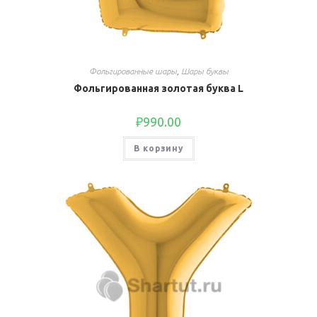
Фольгированные шары
,
Шары буквы
Фольгированная золотая буква L
₽
990.00
В корзину