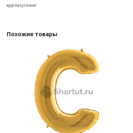
круглосуточно!
Похожие товары