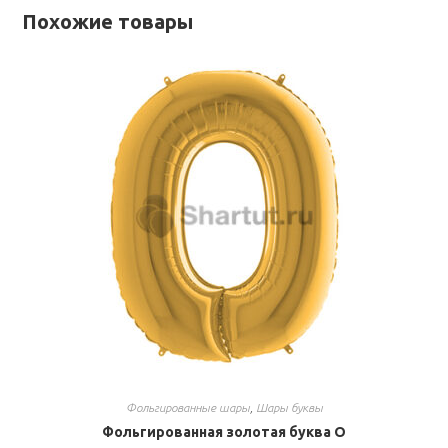
Похожие товары
Фольгированные шары
,
Шары буквы
Фольгированная золотая буква O