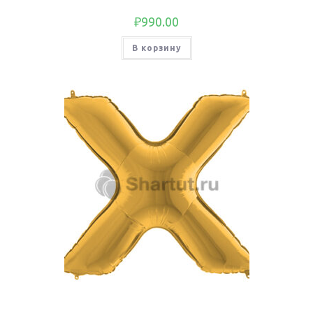
₽
990.00
В корзину