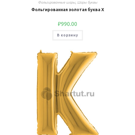
Фольгированные шары
,
Шары буквы
Фольгированная золотая буква X
₽
990.00
В корзину