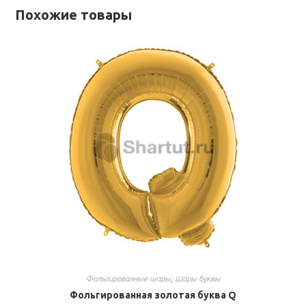
Похожие товары
Фольгированные шары
,
Шары буквы
Фольгированная золотая буква Q