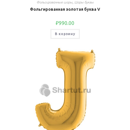
Фольгированные шары
,
Шары буквы
Фольгированная золотая буква V
₽
990.00
В корзину