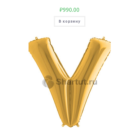
₽
990.00
В корзину