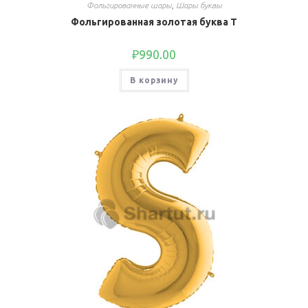
Фольгированные шары
,
Шары буквы
Фольгированная золотая буква T
₽
990.00
В корзину