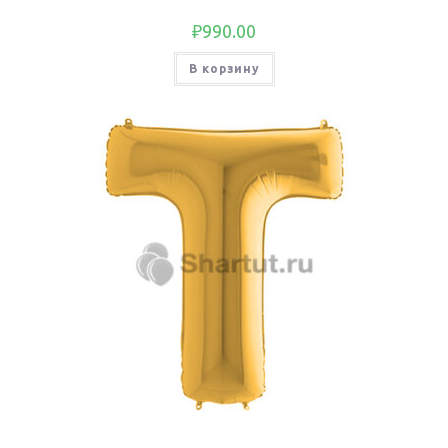
₽
990.00
В корзину