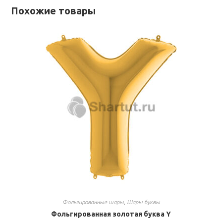
Похожие товары
Фольгированные шары
,
Шары буквы
Фольгированная золотая буква Y