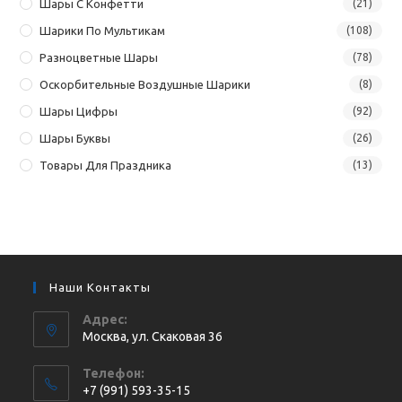
Шары С Конфетти
(21)
Шарики По Мультикам
(108)
Разноцветные Шары
(78)
Оскорбительные Воздушные Шарики
(8)
Шары Цифры
(92)
Шары Буквы
(26)
Товары Для Праздника
(13)
Наши Контакты
Адрес:
Москва, ул. Cкаковая 36
Телефон:
+7 (991) 593-35-15