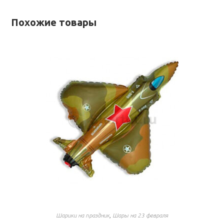
Похожие товары
Шарики на праздник
,
Шары на 23 февраля