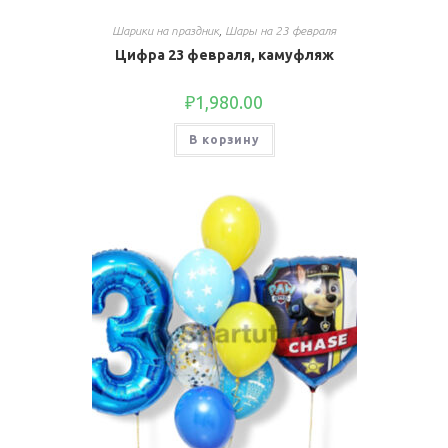
Шарики на праздник
,
Шары на 23 февраля
Цифра 23 февраля, камуфляж
₽
1,980.00
В корзину