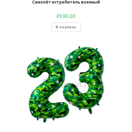
Самолёт истребитель военный
₽
690.00
В корзину